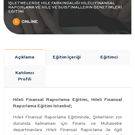
İŞLETMELERDE HİLE FARKINDALIĞI HİLELİ FİNANSAL
RAPORLAMA VE HİLE VE SUİSTİMALLERİN DENETİMLERİ
EĞİTİMİ
ONLİNE
Açıklama
Eğitim İçeriği
Eğitimci
Katılımcı
Profili
Hileli Finansal Raporlama Eğitimi, Hileli Finansal
Raporlama Eğitimi İstanbul;
Hileli Finansal Raporlama Eğitiminde, Şirketlerin zor
durumda kalmaması için Finans ve Muhasebe
departmanlara Hileli Finansal Raporlama ile ilgili