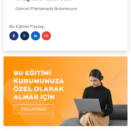
Güncel Planlamada Bulunmuyor
Bu Eğitimi Paylaş: