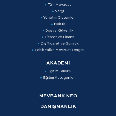
Tüm Mevzuat
Vergi
Yönetim Sistemleri
Hukuk
Sosyal Güvenlik
Ticaret ve Finans
Dış Ticaret ve Gümrük
Lebib Yalkın Mevzuat Dergisi
AKADEMİ
Eğitim Takvimi
Eğitim Kategorileri
MEVBANK NEO
DANIŞMANLIK