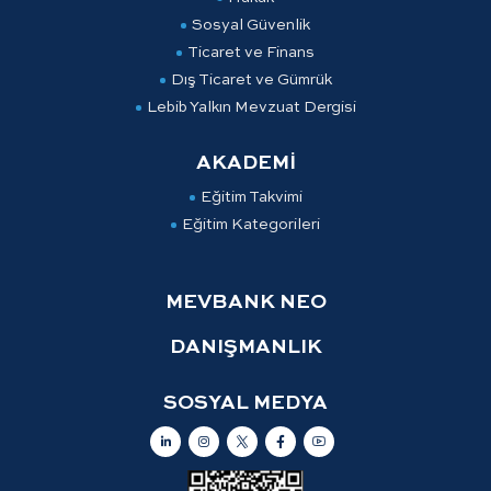
Sosyal Güvenlik
Ticaret ve Finans
Dış Ticaret ve Gümrük
Lebib Yalkın Mevzuat Dergisi
AKADEMİ
Eğitim Takvimi
Eğitim Kategorileri
MEVBANK NEO
DANIŞMANLIK
SOSYAL MEDYA