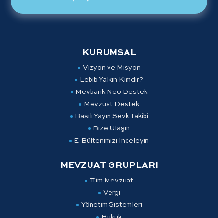
KURUMSAL
Vizyon ve Misyon
Lebib Yalkın Kimdir?
Mevbank Neo Destek
Mevzuat Destek
Basılı Yayın Sevk Takibi
Bize Ulaşın
E-Bültenimizi İnceleyin
MEVZUAT GRUPLARI
Tüm Mevzuat
Vergi
Yönetim Sistemleri
Hukuk