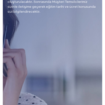
oluşturulacaktır. Sonrasında Müşteri Temsilcilerimiz
sizinle iletişime geçerek eğitim tarihi ve ücret konusunda
sizi bilgilendirecektir.