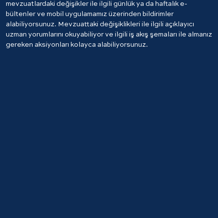
mevzuatlardaki değişikler ile ilgili günlük ya da haftalık e-
bültenler ve mobil uygulamamız üzerinden bildirimler
alabiliyorsunuz. Mevzuattaki değişiklikleri ile ilgili açıklayıcı
uzman yorumlarını okuyabiliyor ve ilgili iş akış şemaları ile almanız
gereken aksiyonları kolayca alabiliyorsunuz.