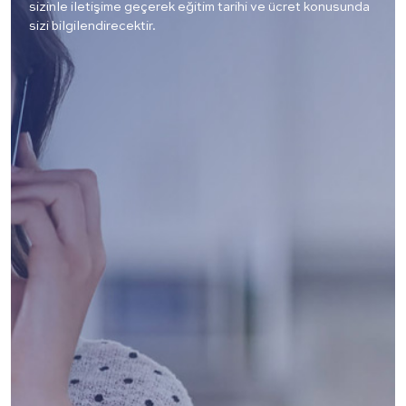
sizinle iletişime geçerek eğitim tarihi ve ücret konusunda
sizi bilgilendirecektir.