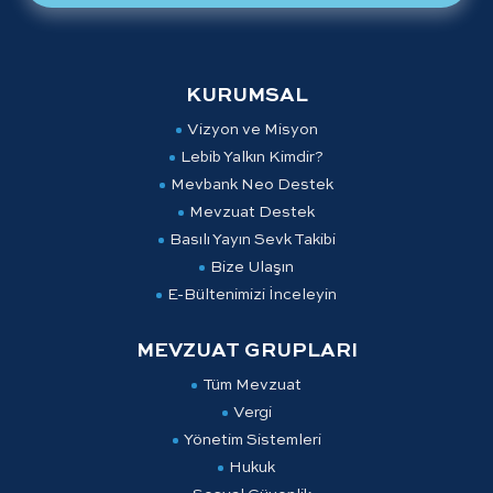
KURUMSAL
Vizyon ve Misyon
Lebib Yalkın Kimdir?
Mevbank Neo Destek
Mevzuat Destek
Basılı Yayın Sevk Takibi
Bize Ulaşın
E-Bültenimizi İnceleyin
MEVZUAT GRUPLARI
Tüm Mevzuat
Vergi
Yönetim Sistemleri
Hukuk