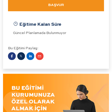
BAŞVUR
Eğitime Kalan Süre
Güncel Planlamada Bulunmuyor
Bu Eğitimi Paylaş: