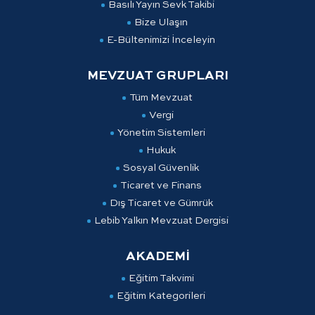
Basılı Yayın Sevk Takibi
Bize Ulaşın
E-Bültenimizi İnceleyin
MEVZUAT GRUPLARI
Tüm Mevzuat
Vergi
Yönetim Sistemleri
Hukuk
Sosyal Güvenlik
Ticaret ve Finans
Dış Ticaret ve Gümrük
Lebib Yalkın Mevzuat Dergisi
AKADEMİ
Eğitim Takvimi
Eğitim Kategorileri