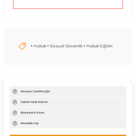
• Hukuk • Sosyal Güvenlik • Hukuk Eğitim
Nurşen Caniklioğlu
Haluk Hadi Sümer
Bünyamin Esen
Mustafa Alp