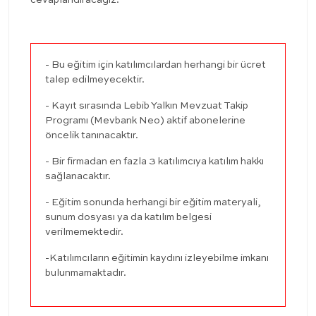
cevaplandıracağız.
- Bu eğitim için katılımcılardan herhangi bir ücret
talep edilmeyecektir.
- Kayıt sırasında Lebib Yalkın Mevzuat Takip
Programı (Mevbank Neo) aktif abonelerine
öncelik tanınacaktır.
- Bir firmadan en fazla 3 katılımcıya katılım hakkı
sağlanacaktır.
- Eğitim sonunda herhangi bir eğitim materyali,
sunum dosyası ya da katılım belgesi
verilmemektedir.
-Katılımcıların eğitimin kaydını izleyebilme imkanı
bulunmamaktadır.