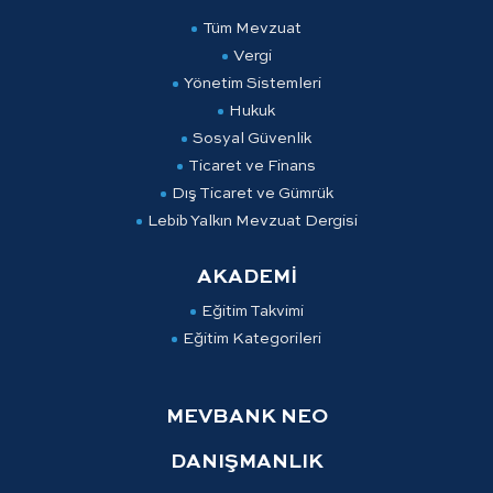
Tüm Mevzuat
Vergi
Yönetim Sistemleri
Hukuk
Sosyal Güvenlik
Ticaret ve Finans
Dış Ticaret ve Gümrük
Lebib Yalkın Mevzuat Dergisi
AKADEMİ
Eğitim Takvimi
Eğitim Kategorileri
MEVBANK NEO
DANIŞMANLIK