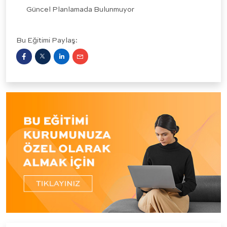
Güncel Planlamada Bulunmuyor
Bu Eğitimi Paylaş: