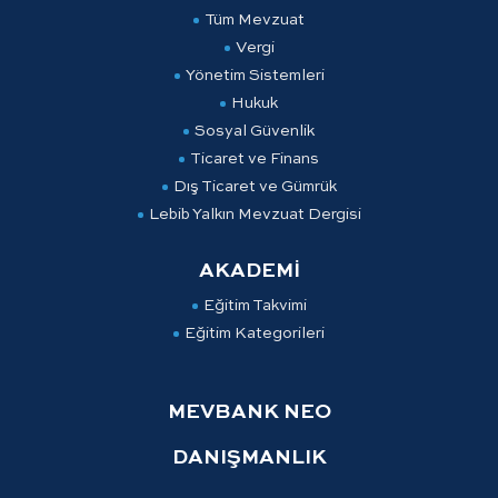
Tüm Mevzuat
Vergi
Yönetim Sistemleri
Hukuk
Sosyal Güvenlik
Ticaret ve Finans
Dış Ticaret ve Gümrük
Lebib Yalkın Mevzuat Dergisi
AKADEMİ
Eğitim Takvimi
Eğitim Kategorileri
MEVBANK NEO
DANIŞMANLIK