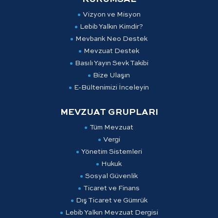
Vizyon ve Misyon
Lebib Yalkın Kimdir?
Mevbank Neo Destek
Mevzuat Destek
Basılı Yayın Sevk Takibi
Bize Ulaşın
E-Bültenimizi İnceleyin
MEVZUAT GRUPLARI
Tüm Mevzuat
Vergi
Yönetim Sistemleri
Hukuk
Sosyal Güvenlik
Ticaret ve Finans
Dış Ticaret ve Gümrük
Lebib Yalkın Mevzuat Dergisi