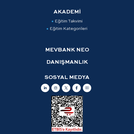
AKADEMİ
Eğitim Takvimi
Eğitim Kategorileri
MEVBANK NEO
DANIŞMANLIK
SOSYAL MEDYA