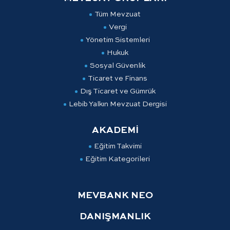
Tüm Mevzuat
Vergi
Yönetim Sistemleri
Hukuk
Sosyal Güvenlik
Ticaret ve Finans
Dış Ticaret ve Gümrük
Lebib Yalkın Mevzuat Dergisi
AKADEMİ
Eğitim Takvimi
Eğitim Kategorileri
MEVBANK NEO
DANIŞMANLIK