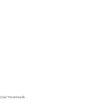
 Dair Yönetmelik