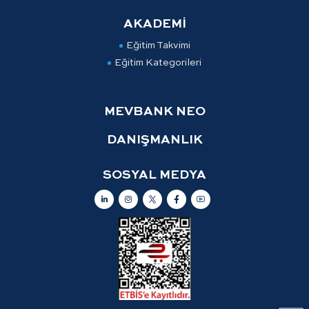
AKADEMİ
Eğitim Takvimi
Eğitim Kategorileri
MEVBANK NEO
DANIŞMANLIK
SOSYAL MEDYA