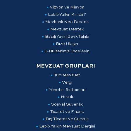
Vizyon ve Misyon
Lebib Yalkın Kimdir?
Mevbank Neo Destek
Mevzuat Destek
Basılı Yayın Sevk Takibi
Bize Ulaşın
E-Bültenimizi İnceleyin
MEVZUAT GRUPLARI
Tüm Mevzuat
Vergi
Yönetim Sistemleri
Hukuk
Sosyal Güvenlik
Ticaret ve Finans
Dış Ticaret ve Gümrük
Lebib Yalkın Mevzuat Dergisi