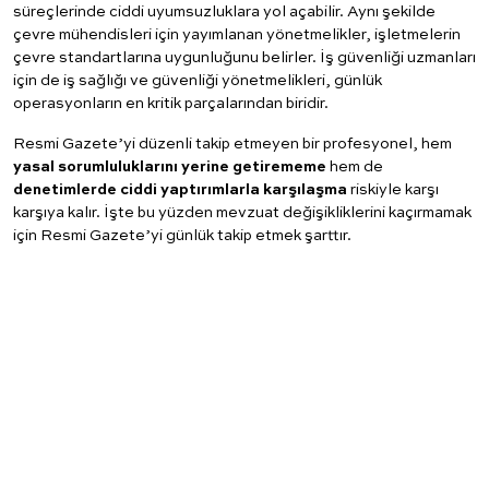
süreçlerinde ciddi uyumsuzluklara yol açabilir. Aynı şekilde
çevre mühendisleri için yayımlanan yönetmelikler, işletmelerin
çevre standartlarına uygunluğunu belirler. İş güvenliği uzmanları
için de iş sağlığı ve güvenliği yönetmelikleri, günlük
operasyonların en kritik parçalarından biridir.
Resmi Gazete’yi düzenli takip etmeyen bir profesyonel, hem
yasal sorumluluklarını yerine getirememe
hem de
denetimlerde ciddi yaptırımlarla karşılaşma
riskiyle karşı
karşıya kalır. İşte bu yüzden mevzuat değişikliklerini kaçırmamak
için Resmi Gazete’yi günlük takip etmek şarttır.