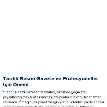
Tarihli Resmi Gazete ve Profesyoneller
İçin Önemi
“Tarihli Resmi Gazete” aramaları, özellikle geçmişte
yayımlanmış mevzuata ulaşmak isteyenler için kritik bir anahtar
kelimedir. Örneğin, bir yönetmeliğin yürürlük tarihini ya da önceki