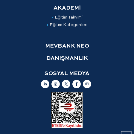
AKADEMİ
Eğitim Takvimi
Eğitim Kategorileri
MEVBANK NEO
DANIŞMANLIK
SOSYAL MEDYA