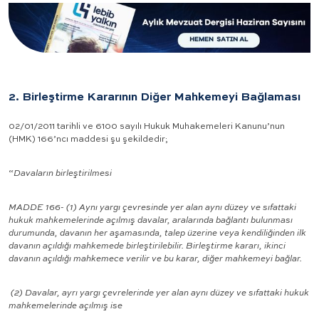
2. Birleştirme Kararının Diğer Mahkemeyi Bağlaması
02/01/2011 tarihli ve 6100 sayılı Hukuk Muhakemeleri Kanunu’nun
(HMK) 166’ncı maddesi şu şekildedir;
“
Davaların birleştirilmesi
MADDE 166- (1) Aynı yargı çevresinde yer alan aynı düzey ve sıfattaki
hukuk mahkemelerinde açılmış davalar, aralarında bağlantı bulunması
durumunda, davanın her aşamasında, talep üzerine veya kendiliğinden ilk
davanın açıldığı mahkemede birleştirilebilir. Birleştirme kararı, ikinci
davanın açıldığı mahkemece verilir ve bu karar, diğer mahkemeyi bağlar.
(2) Davalar, ayrı yargı çevrelerinde yer alan aynı düzey ve sıfattaki hukuk
mahkemelerinde açılmış ise