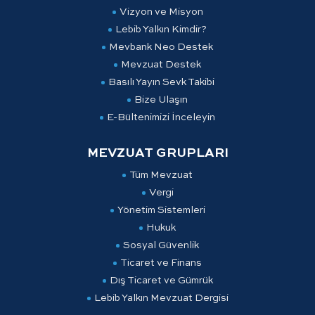
Vizyon ve Misyon
Lebib Yalkın Kimdir?
Mevbank Neo Destek
Mevzuat Destek
Basılı Yayın Sevk Takibi
Bize Ulaşın
E-Bültenimizi İnceleyin
MEVZUAT GRUPLARI
Tüm Mevzuat
Vergi
Yönetim Sistemleri
Hukuk
Sosyal Güvenlik
Ticaret ve Finans
Dış Ticaret ve Gümrük
Lebib Yalkın Mevzuat Dergisi