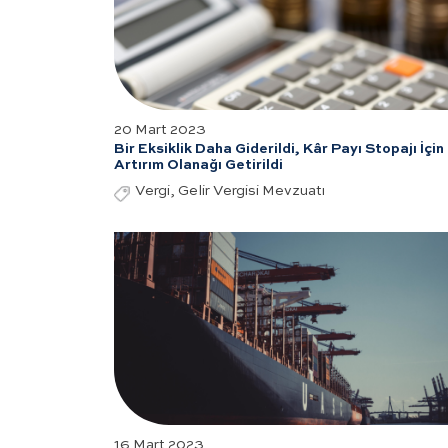
20 Mart 2023
Bir Eksiklik Daha Giderildi, Kâr Payı Stopajı İçin
Artırım Olanağı Getirildi
Vergi, Gelir Vergisi Mevzuatı
16 Mart 2023