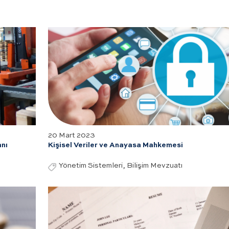
20 Mart 2023
anı
Kişisel Veriler ve Anayasa Mahkemesi
Yönetim Sistemleri, Bilişim Mevzuatı