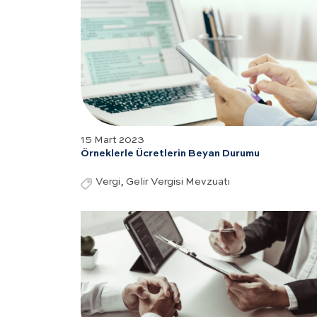
15 Mart 2023
Örneklerle Ücretlerin Beyan Durumu
Vergi, Gelir Vergisi Mevzuatı