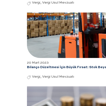
Vergi, Vergi Usul Mevzuatı
20 Mart 2023
Bilanço Düzeltmesi İçin Büyük Fırsat: Stok Bey
Vergi, Vergi Usul Mevzuatı