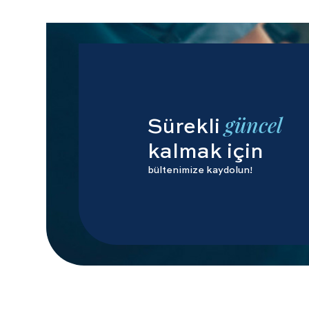
güncel
Sürekli
kalmak için
bültenimize kaydolun!