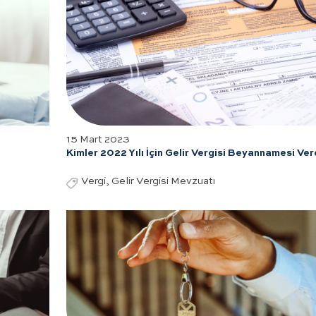
15 Mart 2023
Kimler 2022 Yılı İçin Gelir Vergisi Beyannamesi Ve
Vergi, Gelir Vergisi Mevzuatı