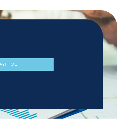
AYIT OL