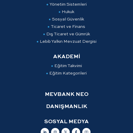
Yönetim Sistemleri
Hukuk
Sosyal Güvenlik
Ticaret ve Finans
Dış Ticaret ve Gümrük
Lebib Yalkın Mevzuat Dergisi
AKADEMİ
Eğitim Takvimi
Eğitim Kategorileri
MEVBANK NEO
DANIŞMANLIK
SOSYAL MEDYA