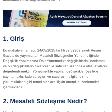
1. Giriş
Bu makalenin amacı, 24/05/2025 tarihli ve 32909 sayılı Resmî
Gazete’de yayımlanan Mesafeli Sözleşmeler Yönetmeliğinde
1
Değişiklik Yapılmasına Dair Yönetmelik
değişikliklerini incelemek
ve bu değişikliklerin tüketiciler ile satıcılar üzerindeki olası etkilerini
değerlendirmektir. Yönetmelikte yapılan değişiklikler özellikle
cayma hakkı, iade süreçleri ve satıcıların bilgilendirme
yükümlülükleri gibi temel alanlara ilişkin önemli düzenlemeler
içermektedir.
2. Mesafeli Sözleşme Nedir?