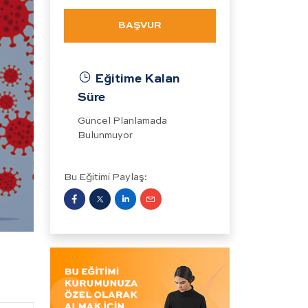
BAŞVUR
Eğitime Kalan
Süre
Güncel Planlamada
Bulunmuyor
Bu Eğitimi Paylaş: