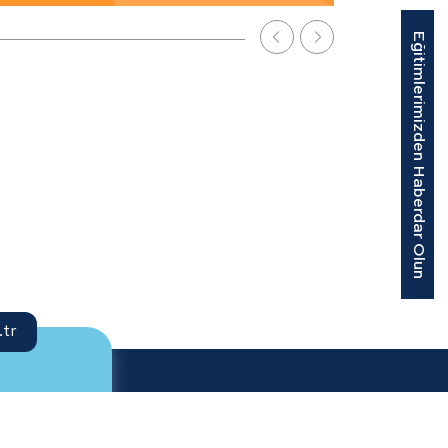
Eğitimlerimizden Haberdar Olun
tr