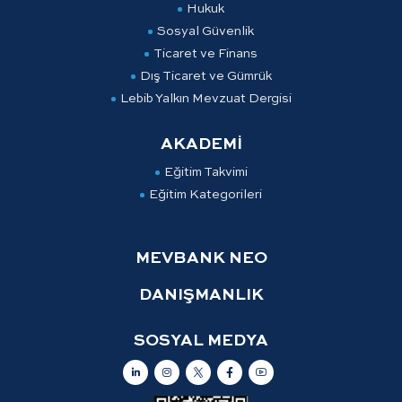
Hukuk
Sosyal Güvenlik
Ticaret ve Finans
Dış Ticaret ve Gümrük
Lebib Yalkın Mevzuat Dergisi
AKADEMİ
Eğitim Takvimi
Eğitim Kategorileri
MEVBANK NEO
DANIŞMANLIK
SOSYAL MEDYA