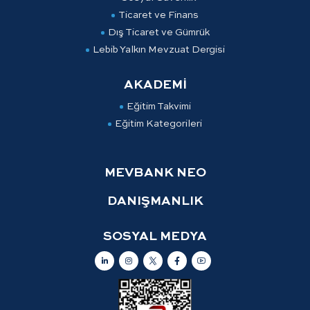
Ticaret ve Finans
Dış Ticaret ve Gümrük
Lebib Yalkın Mevzuat Dergisi
AKADEMİ
Eğitim Takvimi
Eğitim Kategorileri
MEVBANK NEO
DANIŞMANLIK
SOSYAL MEDYA