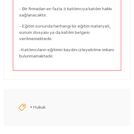
- Bir firmadan en fazla 3 katılımcıya katılım hakkı
sağlanacaktır.
- Eğitim sonunda herhangi bir eğitim materyali,
sunum dosyası ya da katılım belgesi
verilmemektedir.
-Katılımcıların eğitimin kaydını izleyebilme imkanı
bulunmamaktadır.
• Hukuk