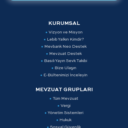
KURUMSAL
Vizyon ve Misyon
Lebib Yalkın Kimdir?
Mevbank Neo Destek
Mevzuat Destek
Basılı Yayın Sevk Takibi
Bize Ulaşın
E-Bültenimizi İnceleyin
MEVZUAT GRUPLARI
Tüm Mevzuat
Vergi
Yönetim Sistemleri
Hukuk
Sosyal Güvenlik